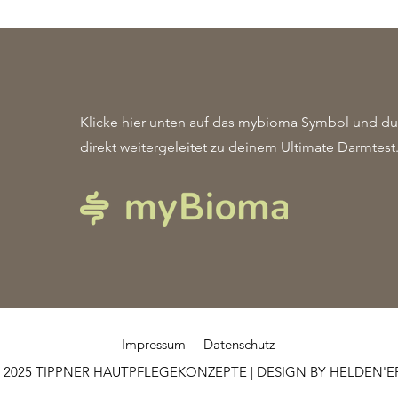
Klicke hier unten auf das mybioma Symbol und du 
direkt weitergeleitet zu deinem Ultimate Darmtest
Impressum
Datenschutz
 2025 TIPPNER HAUTPFLEGEKONZEPTE | DESIGN BY
HELDEN'E