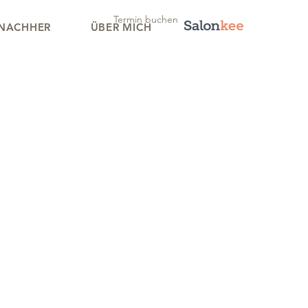
Termin buchen
 NACHHER
ÜBER MICH