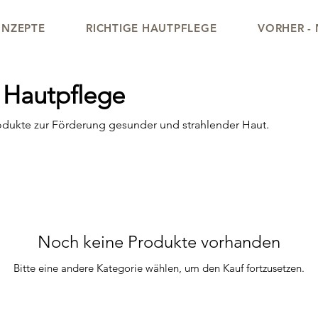
NZEPTE
RICHTIGE HAUTPFLEGE
VORHER -
Hautpflege
dukte zur Förderung gesunder und strahlender Haut.
Noch keine Produkte vorhanden
Bitte eine andere Kategorie wählen, um den Kauf fortzusetzen.