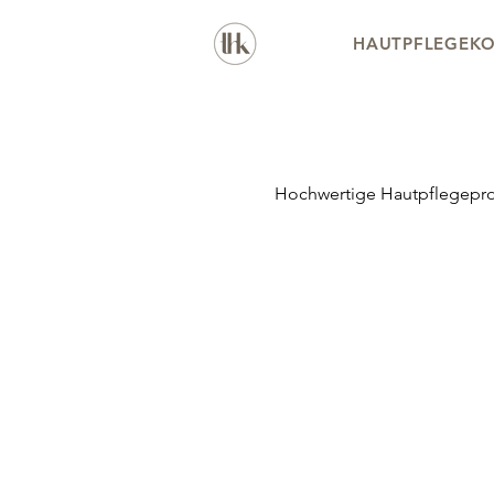
HAUTPFLEGEKO
Hochwertige Hautpflegepro