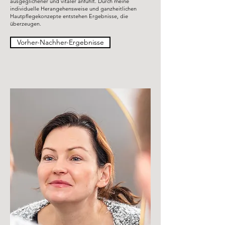
ausgeglichener und vitaler anfühlt. Durch meine
individuelle Herangehensweise und ganzheitlichen
Hautpflegekonzepte entstehen Ergebnisse, die
überzeugen.
Vorher-Nachher-Ergebnisse