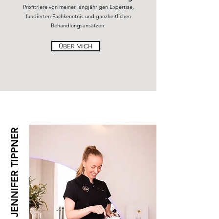
Profitriere von meiner langjährigen Expertise,
fundierten Fachkenntnis und ganzheitlichen
Behandlungsansätzen.
ÜBER MICH
JENNIFER TIPPNER