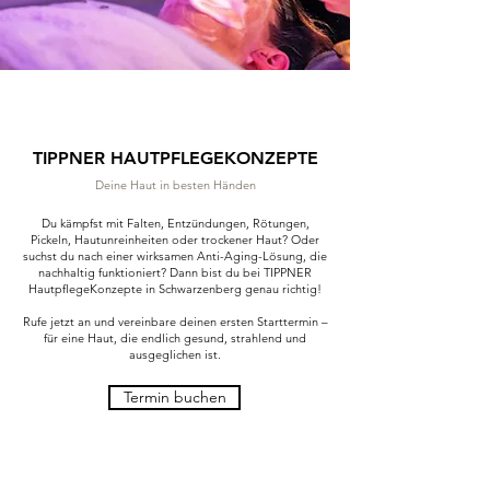
TIPPNER HAUTPFLEGEKONZEPTE
Deine Haut in besten Händen
Du kämpfst mit Falten, Entzündungen, Rötungen,
Pickeln, Hautunreinheiten oder trockener Haut? Oder
suchst du nach einer wirksamen Anti-Aging-Lösung, die
nachhaltig funktioniert? Dann bist du bei TIPPNER
HautpflegeKonzepte in Schwarzenberg genau richtig!
Rufe jetzt an und vereinbare deinen ersten Starttermin –
für eine Haut, die endlich gesund, strahlend und
ausgeglichen ist.
Termin buchen